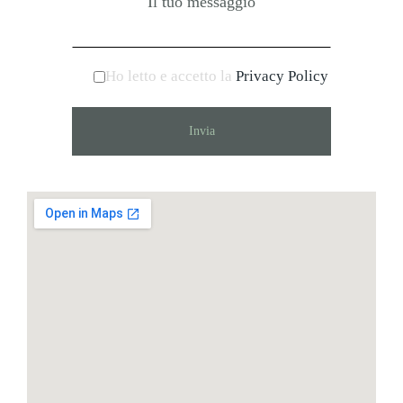
Ho letto e accetto la
Privacy Policy